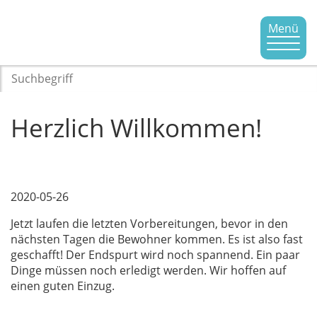
Menü
Herzlich Willkommen!
2020-05-26
Jetzt laufen die letzten Vorbereitungen, bevor in den
nächsten Tagen die Bewohner kommen. Es ist also fast
geschafft! Der Endspurt wird noch spannend. Ein paar
Dinge müssen noch erledigt werden. Wir hoffen auf
einen guten Einzug.