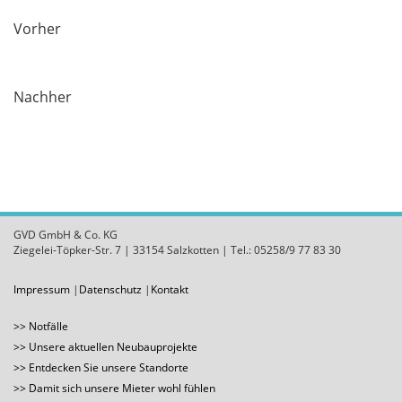
Vorher
Nachher
GVD GmbH & Co. KG
Ziegelei-Töpker-Str. 7 | 33154 Salzkotten | Tel.: 05258/9 77 83 30
Impressum
Datenschutz
Kontakt
Notfälle
Unsere aktuellen Neubauprojekte
Entdecken Sie unsere Standorte
Damit sich unsere Mieter wohl fühlen