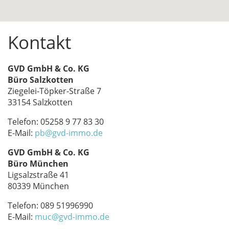
Kontakt
GVD GmbH & Co. KG
Büro Salzkotten
Ziegelei-Töpker-Straße 7
33154 Salzkotten
Telefon: 05258 9 77 83 30
E-Mail:
pb@gvd-immo.de
GVD GmbH & Co. KG
Büro München
Ligsalzstraße 41
80339 München
Telefon: 089 51996990
E-Mail:
muc@gvd-immo.de