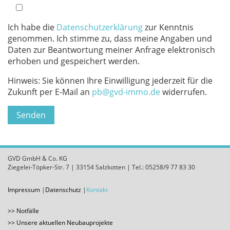
Ich habe die
Datenschutzerklärung
zur Kenntnis
genommen. Ich stimme zu, dass meine Angaben und
Daten zur Beantwortung meiner Anfrage elektronisch
erhoben und gespeichert werden.
Hinweis: Sie können Ihre Einwilligung jederzeit für die
Zukunft per E-Mail an
pb@gvd-immo.de
widerrufen.
GVD GmbH & Co. KG
Ziegelei-Töpker-Str. 7 | 33154 Salzkotten | Tel.: 05258/9 77 83 30
Impressum
Datenschutz
Kontakt
Notfälle
Unsere aktuellen Neubauprojekte