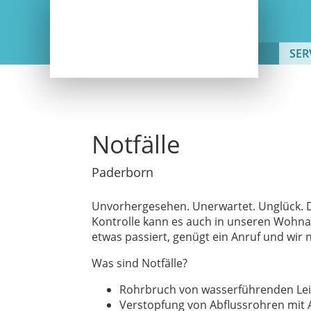
SER
Notfälle
Paderborn
Unvorhergesehen. Unerwartet. Unglück. D
Kontrolle kann es auch in unseren Wohna
etwas passiert, genügt ein Anruf und wir
Was sind Notfälle?
Rohrbruch von wasserführenden Lei
Verstopfung von Abflussrohren mit 